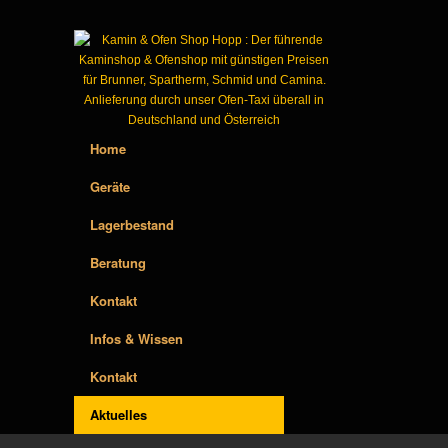
Home
Geräte
Lagerbestand
Beratung
Kontakt
Infos & Wissen
Kontakt
Aktuelles