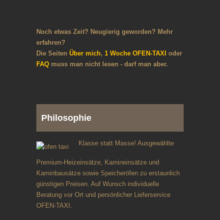
Noch etwas Zeit? Neugierig geworden? Mehr
erfahren?
Die Seiten
Über mich
,
1 Woche OFEN-TAXI
oder
FAQ
muss man nicht lesen - darf man aber.
Philosophie
Klasse statt Masse! Ausgewählte
Premium-Heizeinsätze, Kamineinsätze und
Kaminbausätze sowie Speicheröfen zu erstaunlich
günstigen Preisen. Auf Wunsch individuelle
Beratung vor Ort und persönlicher Lieferservice
OFEN-TAXI.