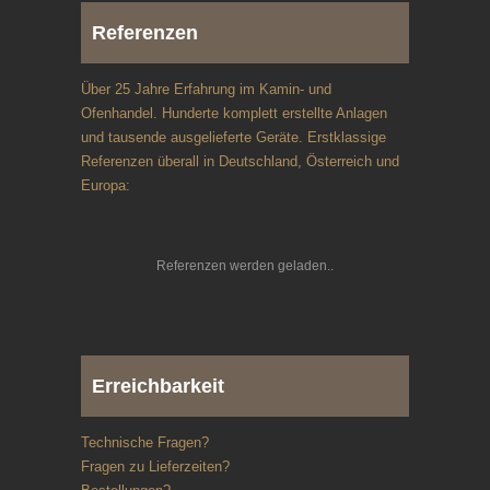
Referenzen
Über 25 Jahre Erfahrung im Kamin- und
Ofenhandel. Hunderte komplett erstellte Anlagen
und tausende ausgelieferte Geräte. Erstklassige
Referenzen überall in Deutschland, Österreich und
Europa:
Referenzen werden geladen
Erreichbarkeit
Technische Fragen?
Fragen zu Lieferzeiten?