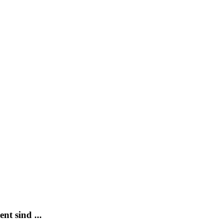
nt sind ...