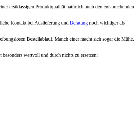
er erstklassigen Produktqualität natürlich auch den entsprechenden
nliche Kontakt bei Auslieferung und
Beratung
noch wichtiger als
 reibungslosen Bestellablauf. Manch einer macht sich sogar die Mühe,
 besonders wertvoll und durch nichts zu ersetzen: