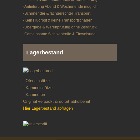
-Anlieferung Abend & Wochenende möglich
-Schonender & fachgerechter Transport
-Kein Flugrost & keine Transportschäden
-Übergabe & Warenprüfung ohne Zeitdruck
-Gemeinsame Sichtkontrolle & Einweisung
Lagerbestand
- Ofeneinsätze
- Kamineinsätze
- Kaminöfen ...
Original verpackt & sofort abholbereit
Hier Lagerbestand abfragen