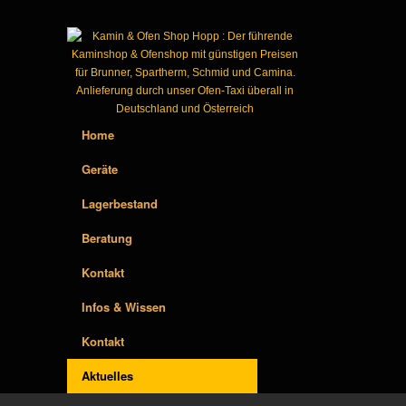
Home
Geräte
Lagerbestand
Beratung
Kontakt
Infos & Wissen
Kontakt
Aktuelles