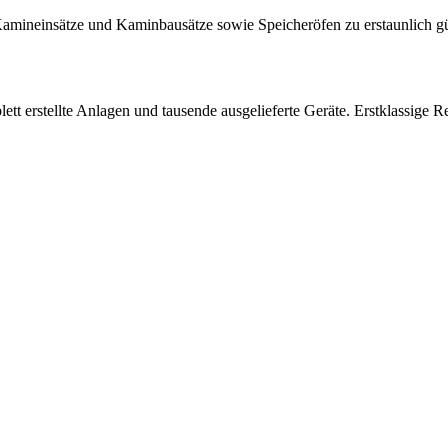
amineinsätze und Kaminbausätze sowie Speicheröfen zu erstaunlich gü
 erstellte Anlagen und tausende ausgelieferte Geräte. Erstklassige Re