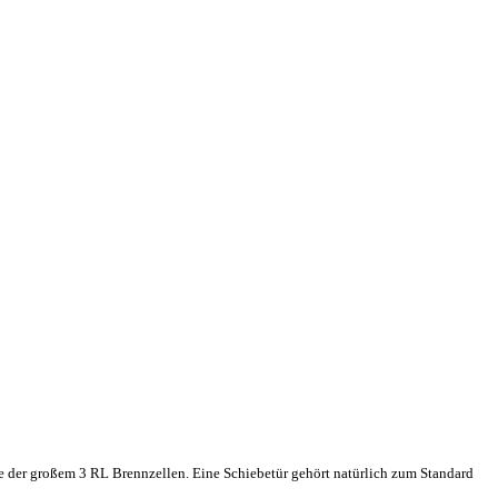
te der großem 3 RL Brennzellen. Eine Schiebetür gehört natürlich zum Standard