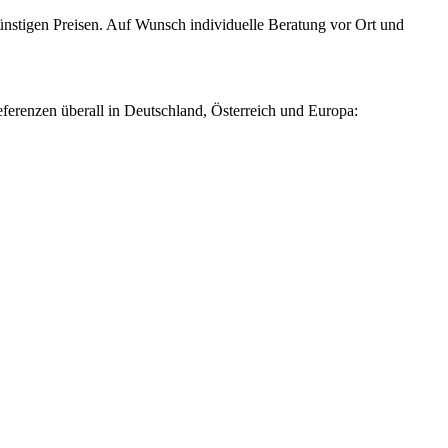
nstigen Preisen. Auf Wunsch individuelle Beratung vor Ort und
ferenzen überall in Deutschland, Österreich und Europa: