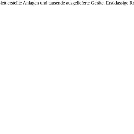
 erstellte Anlagen und tausende ausgelieferte Geräte. Erstklassige Re