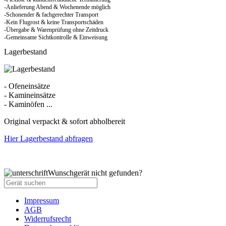
-Anlieferung Abend & Wochenende möglich
-Schonender & fachgerechter Transport
-Kein Flugrost & keine Transportschäden
-Übergabe & Warenprüfung ohne Zeitdruck
-Gemeinsame Sichtkontrolle & Einweisung
Lagerbestand
- Ofeneinsätze
- Kamineinsätze
- Kaminöfen ...
Original verpackt & sofort abholbereit
Hier Lagerbestand abfragen
Wunschgerät nicht gefunden?
Impressum
AGB
Widerrufsrecht