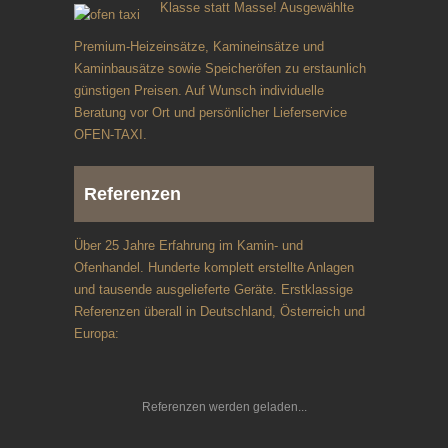
Klasse statt Masse! Ausgewählte
Premium-Heizeinsätze, Kamineinsätze und
Kaminbausätze sowie Speicheröfen zu erstaunlich
günstigen Preisen. Auf Wunsch individuelle
Beratung vor Ort und persönlicher Lieferservice
OFEN-TAXI.
Referenzen
Über 25 Jahre Erfahrung im Kamin- und
Ofenhandel. Hunderte komplett erstellte Anlagen
und tausende ausgelieferte Geräte. Erstklassige
Referenzen überall in Deutschland, Österreich und
Europa:
Referenzen werden geladen