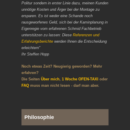
Politur sondern in erster Linie dazu, meinen Kunden
unnötige Kosten und Ärger bei der Montage zu
ersparen. Es ist weder eine Schande noch
rausgeworfenes Geld, sich bei der Kaminplanung in
Eigenregie vom erfahrenen Schmid Fachbetrieb
unterstützen zu lassen: Diese
Referenzen und
Erfahrungsberichte
werden Ihnen die Entscheidung
erleichtern"
Ihr Steffen Hopp
Noch etwas Zeit? Neugierig geworden? Mehr
erfahren?
Die Seiten
Über mich
,
1 Woche OFEN-TAXI
oder
FAQ
muss man nicht lesen - darf man aber.
Philosophie