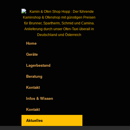
Home
Geräte
Lagerbestand
Beratung
Kontakt
Infos & Wissen
Kontakt
Aktuelles