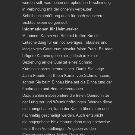
werden soll, was neben der optischen Erscheinung
in Verbindung mit der ohnehin verbauten
Scheibenhinterlüftung auch für noch sauberere
Sichtscheiben sorgen soll.
Informationen für Heimwerker
Mit einem Kamin von Schmid treffen Sie die
Entscheidung für ein hochwertiges, robustes und
langlebiges Gerät zum absolut fairen Preis. Es mag
billigere Kamine geben, die jedoch in keiner
Beziehung an die Qualität eines Schmid
Kamineinsatzes heranreichen. Damit Sie lange
Jahre Freude mit Ihrem Kamin von Schmid haben,
achten Sie beim Einbau bitte auf die Einhaltung der
Fachregeln und Herstellervorgaben.
Dazu zählen insbesondere die freien Querschnitte
der Luftgitter und Warmluftöffnungen. Werden diese
nicht eingehalten, kann der Kamin überhitzen und
nachhaltig geschädigt werden. Auch entspricht
die abgegebene Heizleistung dann möglicherweise
nicht Ihren Vorstellungen. Angaben zu den