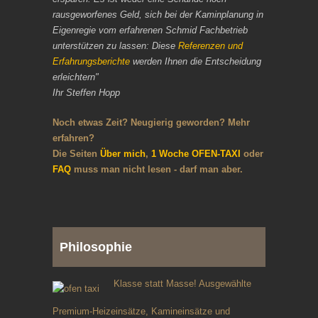
rausgeworfenes Geld, sich bei der Kaminplanung in
Eigenregie vom erfahrenen Schmid Fachbetrieb
unterstützen zu lassen: Diese
Referenzen und
Erfahrungsberichte
werden Ihnen die Entscheidung
erleichtern"
Ihr Steffen Hopp
Noch etwas Zeit? Neugierig geworden? Mehr
erfahren?
Die Seiten
Über mich
,
1 Woche OFEN-TAXI
oder
FAQ
muss man nicht lesen - darf man aber.
Philosophie
Klasse statt Masse! Ausgewählte
Premium-Heizeinsätze, Kamineinsätze und