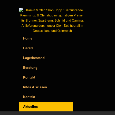
Home
Geräte
Lagerbestand
Beratung
Kontakt
Infos & Wissen
Kontakt
Aktuelles