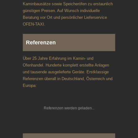
Kaminbausätze sowie Speicheröfen zu erstaunlich
günstigen Preisen. Auf Wunsch individuelle
Beratung vor Ort und persönlicher Lieferservice
OFEN-TAXI.
Referenzen
Über 25 Jahre Erfahrung im Kamin- und
Ofenhandel. Hunderte komplett erstellte Anlagen
und tausende ausgelieferte Geräte. Erstklassige
Referenzen überall in Deutschland, Österreich und
Europa:
Referenzen werden geladen