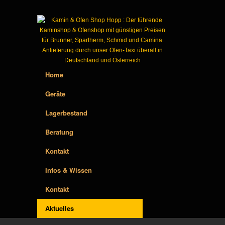
Home
Geräte
Lagerbestand
Beratung
Kontakt
Infos & Wissen
Kontakt
Aktuelles