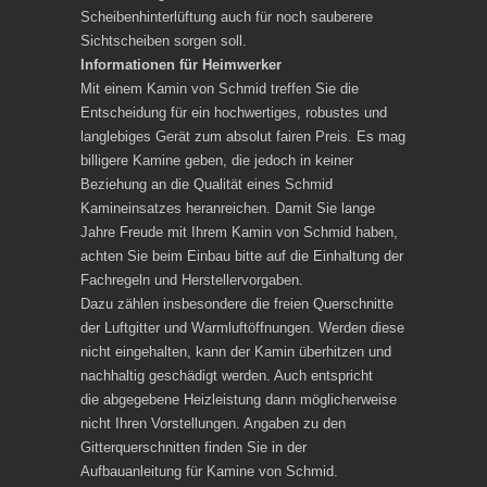
Scheibenhinterlüftung auch für noch sauberere
Sichtscheiben sorgen soll.
Informationen für Heimwerker
Mit einem Kamin von Schmid treffen Sie die
Entscheidung für ein hochwertiges, robustes und
langlebiges Gerät zum absolut fairen Preis. Es mag
billigere Kamine geben, die jedoch in keiner
Beziehung an die Qualität eines Schmid
Kamineinsatzes heranreichen. Damit Sie lange
Jahre Freude mit Ihrem Kamin von Schmid haben,
achten Sie beim Einbau bitte auf die Einhaltung der
Fachregeln und Herstellervorgaben.
Dazu zählen insbesondere die freien Querschnitte
der Luftgitter und Warmluftöffnungen. Werden diese
nicht eingehalten, kann der Kamin überhitzen und
nachhaltig geschädigt werden. Auch entspricht
die abgegebene Heizleistung dann möglicherweise
nicht Ihren Vorstellungen. Angaben zu den
Gitterquerschnitten finden Sie in der
Aufbauanleitung für Kamine von Schmid.