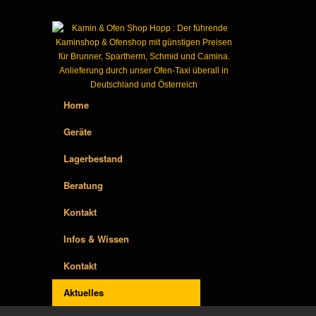
Home
Geräte
Lagerbestand
Beratung
Kontakt
Infos & Wissen
Kontakt
Aktuelles