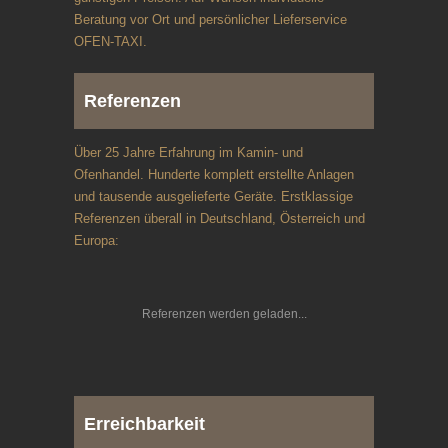
Beratung vor Ort und persönlicher Lieferservice
OFEN-TAXI.
Referenzen
Über 25 Jahre Erfahrung im Kamin- und
Ofenhandel. Hunderte komplett erstellte Anlagen
und tausende ausgelieferte Geräte. Erstklassige
Referenzen überall in Deutschland, Österreich und
Europa:
Referenzen werden geladen
Erreichbarkeit