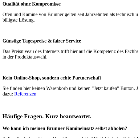
Qualität ohne Kompromisse
Öfen und Kamine von Brunner gelten seit Jahrzehnten als technisch u
billigste Lösung.
Günstige Tagespreise & fairer Service
Das Preisniveau des Internets trifft hier auf die Kompetenz des Fac
in der Produktauswahl.
Kein Online-Shop, sondern echte Partnerschaft
Sie finden hier keinen Warenkorb und keinen "Jetzt kaufen" Button.
dazu:
Referenzen
Häufige Fragen. Kurz beantwortet.
Wo kann ich meinen Brunner Kamineinsatz selbst abholen?