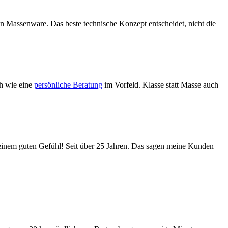
n Massenware. Das beste technische Konzept entscheidet, nicht die
ch wie eine
persönliche Beratung
im Vorfeld. Klasse statt Masse auch
 einem guten Gefühl! Seit über 25 Jahren. Das sagen meine Kunden