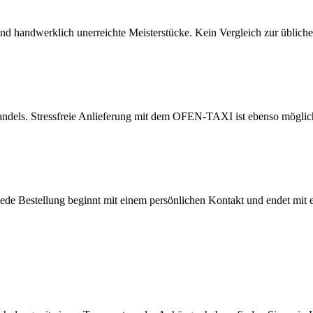
nd handwerklich unerreichte Meisterstücke. Kein Vergleich zur übliche
hhandels. Stressfreie Anlieferung mit dem OFEN-TAXI ist ebenso mögli
 Jede Bestellung beginnt mit einem persönlichen Kontakt und endet mit