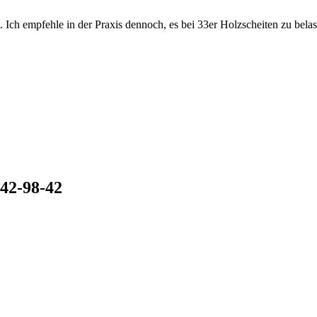
. Ich empfehle in der Praxis dennoch, es bei 33er Holzscheiten zu belas
42-98-42