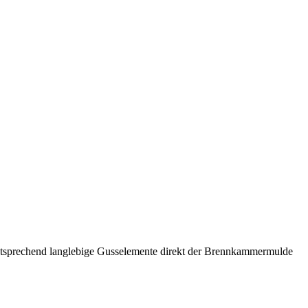
ntsprechend langlebige Gusselemente direkt der Brennkammermulde