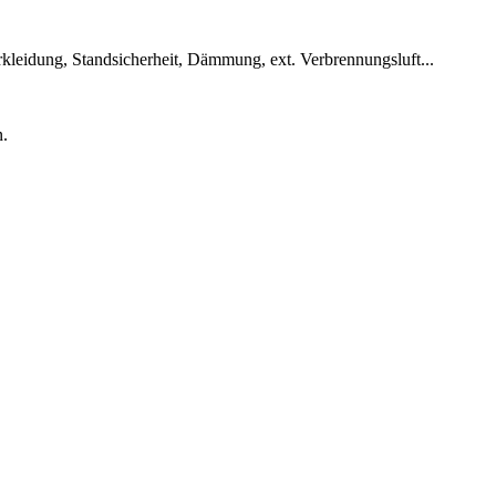
kleidung, Standsicherheit, Dämmung, ext. Verbrennungsluft...
n.