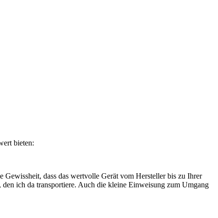
ert bieten:
 Gewissheit, dass das wertvolle Gerät vom Hersteller bis zu Ihrer
n, den ich da transportiere. Auch die kleine Einweisung zum Umgang