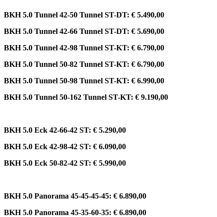
BKH 5.0 Tunnel 42-50 Tunnel ST-DT: € 5.490,00
BKH 5.0 Tunnel 42-66 Tunnel ST-DT: € 5.690,00
BKH 5.0 Tunnel 42-98 Tunnel ST-KT: € 6.790,00
BKH 5.0 Tunnel 50-82 Tunnel ST-KT: € 6.790,00
BKH 5.0 Tunnel 50-98 Tunnel ST-KT: € 6.990,00
BKH 5.0 Tunnel 50-162 Tunnel ST-KT: € 9.190,00
BKH 5.0 Eck 42-66-42 ST: € 5.290,00
BKH 5.0 Eck 42-98-42 ST: € 6.090,00
BKH 5.0 Eck 50-82-42 ST: € 5.990,00
BKH 5.0 Panorama 45-45-45-45: € 6.890,00
BKH 5.0 Panorama 45-35-60-35: € 6.890,00