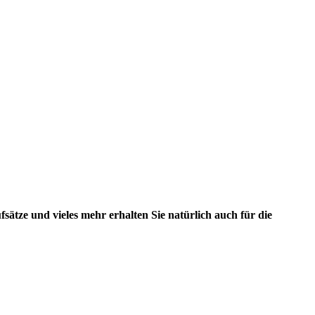
tze und vieles mehr erhalten Sie natürlich auch für die