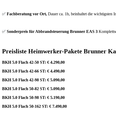
✅
Fachberatung vor Ort,
Dauer ca. 1h, beinhaltet die wichtigsten
✅
Sonderpreis für Abbrandsteuerung Brunner EAS 3
Komplettse
Preisliste Heimwerker-Pakete Brunner 
BKH 5.0 Flach 42-50 ST: € 4.290,00
BKH 5.0 Flach 42-66 ST: € 4.490,00
BKH 5.0 Flach 42-98 ST: € 5.090,00
BKH 5.0 Flach 50-82 ST: € 5.090,00
BKH 5.0 Flach 50-98 ST: € 5.190,00
BKH 5.0 Flach 50-162 ST: € 7.490,00