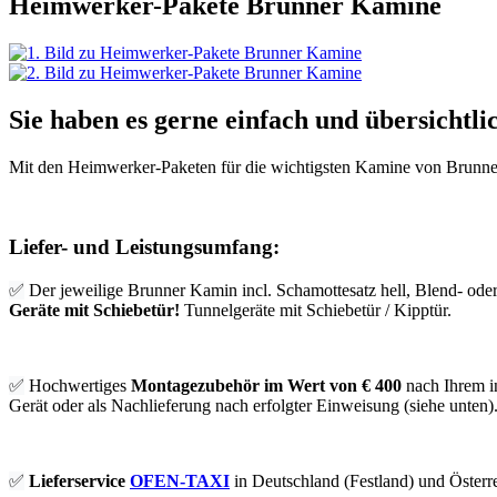
Heimwerker-Pakete Brunner Kamine
Sie haben es gerne einfach und übersichtl
Mit den Heimwerker-Paketen für die wichtigsten Kamine von Brunner
Liefer- und Leistungsumfang:
✅
Der jeweilige Brunner Kamin incl. Schamottesatz hell, Blend- ode
Geräte mit Schiebetür!
Tunnelgeräte mit Schiebetür / Kipptür.
✅
Hochwertiges
Montagezubehör im Wert von € 400
nach Ihrem i
Gerät oder als Nachlieferung nach erfolgter Einweisung (siehe unten)
✅
Lieferservice
OFEN-TAXI
in Deutschland (Festland) und Österr