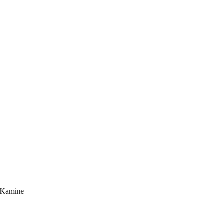
 Kamine