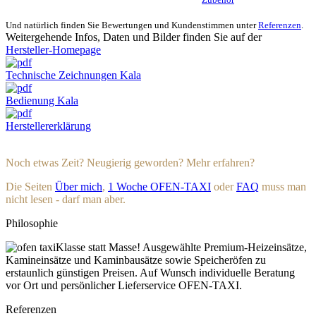
Und natürlich finden Sie Bewertungen und Kundenstimmen unter
Referenzen
.
Weitergehende Infos, Daten und Bilder finden Sie auf der
Hersteller-Homepage
Technische Zeichnungen Kala
Bedienung Kala
Herstellererklärung
Noch etwas Zeit? Neugierig geworden? Mehr erfahren?
Die Seiten
Über mich
,
1 Woche OFEN-TAXI
oder
FAQ
muss man
nicht lesen - darf man aber.
Philosophie
Klasse statt Masse! Ausgewählte Premium-Heizeinsätze,
Kamineinsätze und Kaminbausätze sowie Speicheröfen zu
erstaunlich günstigen Preisen. Auf Wunsch individuelle Beratung
vor Ort und persönlicher Lieferservice OFEN-TAXI.
Referenzen