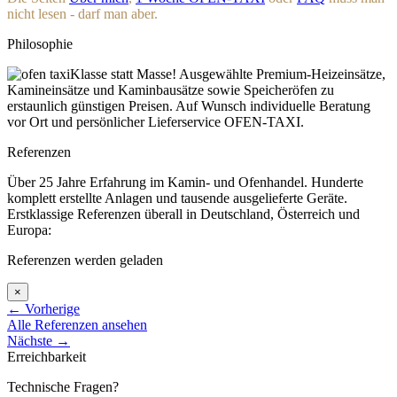
nicht lesen - darf man aber.
Philosophie
Klasse statt Masse! Ausgewählte Premium-Heizeinsätze,
Kamineinsätze und Kaminbausätze sowie Speicheröfen zu
erstaunlich günstigen Preisen. Auf Wunsch individuelle Beratung
vor Ort und persönlicher Lieferservice OFEN-TAXI.
Referenzen
Über 25 Jahre Erfahrung im Kamin- und Ofenhandel. Hunderte
komplett erstellte Anlagen und tausende ausgelieferte Geräte.
Erstklassige Referenzen überall in Deutschland, Österreich und
Europa:
Referenzen werden geladen
×
←
Vorherige
Alle Referenzen ansehen
Nächste
→
Erreichbarkeit
Technische Fragen?