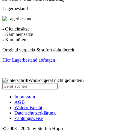
Lagerbestand
- Ofeneinsätze
- Kamineinsätze
- Kaminöfen ...
Original verpackt & sofort abholbereit
Hier Lagerbestand abfragen
Wunschgerät nicht gefunden?
Impressum
AGB
Widerrufsrecht
Datenschutzerklärung
Zahlungsweise
© 2003 - 2026 by Steffen Hopp