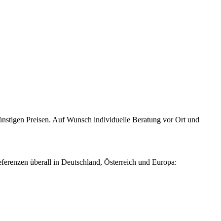
nstigen Preisen. Auf Wunsch individuelle Beratung vor Ort und
ferenzen überall in Deutschland, Österreich und Europa: