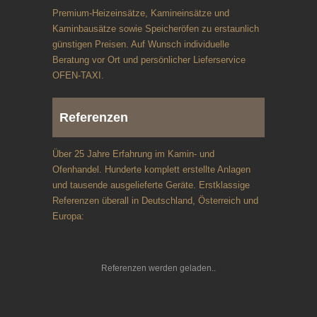
Premium-Heizeinsätze, Kamineinsätze und
Kaminbausätze sowie Speicheröfen zu erstaunlich
günstigen Preisen. Auf Wunsch individuelle
Beratung vor Ort und persönlicher Lieferservice
OFEN-TAXI.
Referenzen
Über 25 Jahre Erfahrung im Kamin- und
Ofenhandel. Hunderte komplett erstellte Anlagen
und tausende ausgelieferte Geräte. Erstklassige
Referenzen überall in Deutschland, Österreich und
Europa:
Referenzen werden geladen