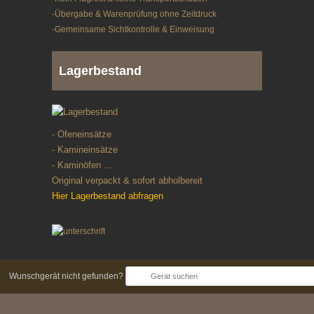
-Übergabe & Warenprüfung ohne Zeitdruck
-Gemeinsame Sichtkontrolle & Einweisung
Lagerbestand
- Ofeneinsätze
- Kamineinsätze
- Kaminöfen ...
Original verpackt & sofort abholbereit
Hier Lagerbestand abfragen
Wunschgerät nicht gefunden?