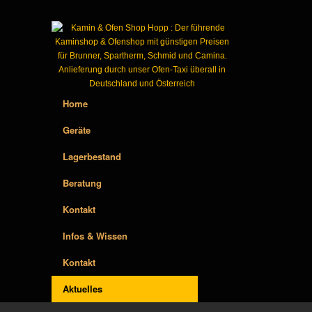
Home
Geräte
Lagerbestand
Beratung
Kontakt
Infos & Wissen
Kontakt
Aktuelles