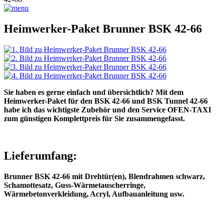
Heimwerker-Paket Brunner BSK 42-66
Sie haben es gerne einfach und übersichtlich? Mit dem
Heimwerker-Paket für den BSK 42-66 und BSK Tunnel 42-66
habe ich das wichtigste Zubehör und den Service OFEN-TAXI
zum günstigen Komplettpreis für Sie zusammengefasst.
Lieferumfang:
Brunner BSK 42-66 mit Drehtür(en), Blendrahmen schwarz,
Schamottesatz, Guss-Wärmetauscherringe,
Wärmebetonverkleidung, Acryl, Aufbauanleitung usw.