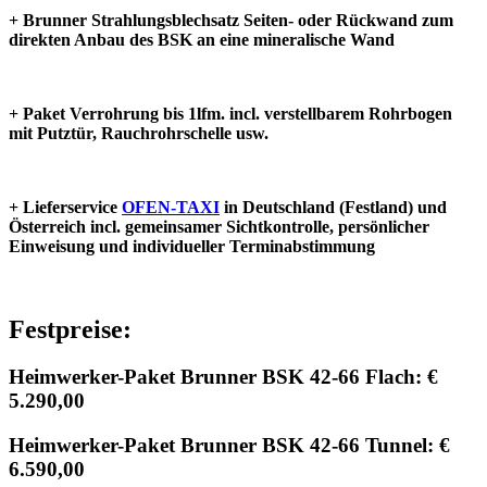
+ Brunner Strahlungsblechsatz Seiten- oder Rückwand zum
direkten Anbau des BSK an eine mineralische Wand
+ Paket Verrohrung bis 1lfm. incl. verstellbarem Rohrbogen
mit Putztür, Rauchrohrschelle usw.
+ Lieferservice
OFEN-TAXI
in Deutschland (Festland) und
Österreich incl. gemeinsamer Sichtkontrolle, persönlicher
Einweisung und individueller Terminabstimmung
Festpreise:
Heimwerker-Paket Brunner BSK 42-66 Flach: €
5.290,00
Heimwerker-Paket Brunner BSK 42-66 Tunnel: €
6.590,00