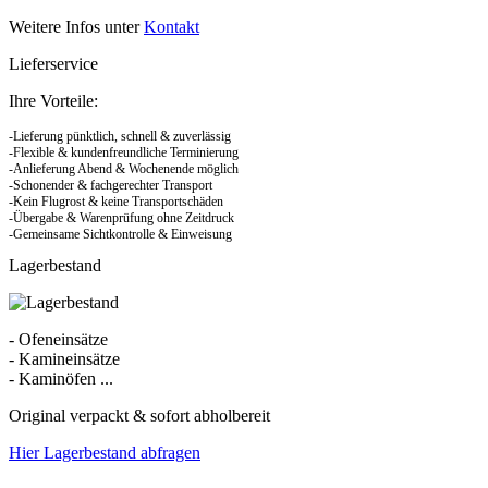
Weitere Infos unter
Kontakt
Lieferservice
Ihre Vorteile:
-Lieferung pünktlich, schnell & zuverlässig
-Flexible & kundenfreundliche Terminierung
-Anlieferung Abend & Wochenende möglich
-Schonender & fachgerechter Transport
-Kein Flugrost & keine Transportschäden
-Übergabe & Warenprüfung ohne Zeitdruck
-Gemeinsame Sichtkontrolle & Einweisung
Lagerbestand
- Ofeneinsätze
- Kamineinsätze
- Kaminöfen ...
Original verpackt & sofort abholbereit
Hier Lagerbestand abfragen