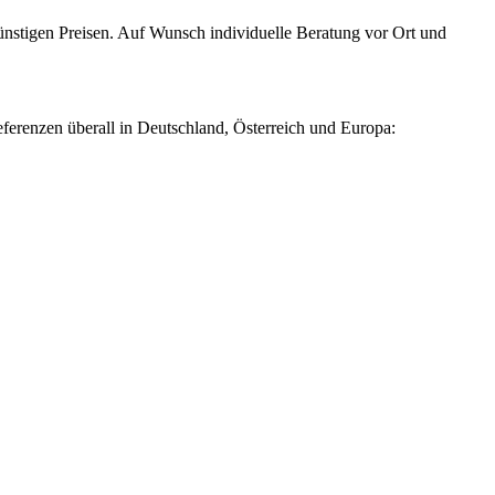
nstigen Preisen. Auf Wunsch individuelle Beratung vor Ort und
ferenzen überall in Deutschland, Österreich und Europa: