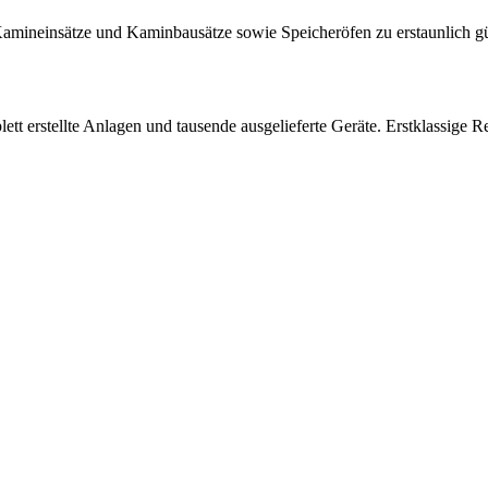
amineinsätze und Kaminbausätze sowie Speicheröfen zu erstaunlich gü
 erstellte Anlagen und tausende ausgelieferte Geräte. Erstklassige Re