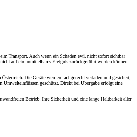
m Transport. Auch wenn ein Schaden evtl. nicht sofort sichtbar
nicht auf ein unmittelbares Ereignis zurückgeführt werden können
Österreich. Die Geräte werden fachgerecht verladen und gesichert,
 Umwelteinflüssen geschützt. Direkt bei Übergabe erfolgt eine
dfreien Betrieb, Ihre Sicherheit und eine lange Haltbarkeit aller