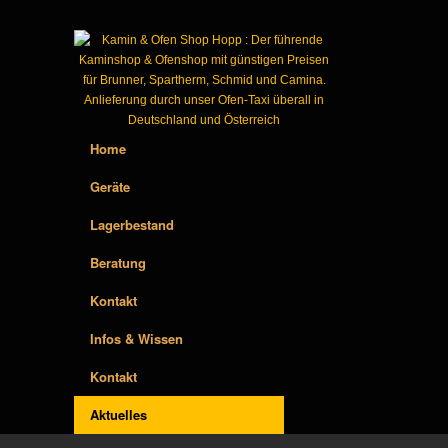
Home
Geräte
Lagerbestand
Beratung
Kontakt
Infos & Wissen
Kontakt
Aktuelles