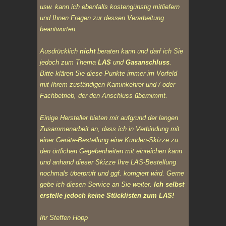
usw. kann ich ebenfalls kostengünstig mitliefern
und Ihnen Fragen zur dessen Verarbeitung
beantworten.
Ausdrücklich
nicht
beraten kann und darf ich Sie
jedoch zum Thema
LAS
und
Gasanschluss
.
Bitte klären Sie diese Punkte immer im Vorfeld
mit Ihrem zuständigen Kaminkehrer und / oder
Fachbetrieb, der den Anschluss übernimmt.
Einige Hersteller bieten mir aufgrund der langen
Zusammenarbeit an, dass ich in Verbindung mit
einer Geräte-Bestellung eine Kunden-Skizze zu
den örtlichen Gegebenheiten mit einreichen kann
und anhand dieser Skizze Ihre LAS-Bestellung
nochmals überprüft und ggf. korrigiert wird. Gerne
gebe ich diesen Service an Sie weiter.
Ich selbst
erstelle jedoch keine Stücklisten zum LAS!
Ihr Steffen Hopp