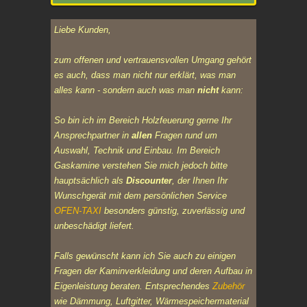
Liebe Kunden,
zum offenen und vertrauensvollen Umgang gehört
es auch, dass man nicht nur erklärt, was man
alles kann - sondern auch was man
nicht
kann:
So bin ich im Bereich Holzfeuerung gerne Ihr
Ansprechpartner in
allen
Fragen rund um
Auswahl, Technik und Einbau. Im Bereich
Gaskamine
verstehen Sie mich jedoch bitte
hauptsächlich als
Discounter
, der Ihnen Ihr
Wunschgerät mit dem persönlichen Service
OFEN-TAXI
besonders günstig, zuverlässig und
unbeschädigt liefert.
Falls gewünscht kann ich Sie auch zu einigen
Fragen der Kaminverkleidung und deren Aufbau in
Eigenleistung
beraten. Entsprechendes
Zubehör
wie Dämmung, Luftgitter, Wärmespeichermaterial