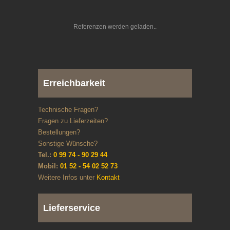
Referenzen werden geladen
Erreichbarkeit
Technische Fragen?
Fragen zu Lieferzeiten?
Bestellungen?
Sonstige Wünsche?
Tel.:
0 99 74 - 90 29 44
Mobil:
01 52 - 54 02 52 73
Weitere Infos unter
Kontakt
Lieferservice