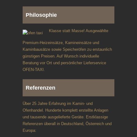
Philosophie
Klasse statt Masse! Ausgewählte
Premium-Heizeinsätze, Kamineinsätze und
Kaminbausätze sowie Speicheröfen zu erstaunlich
günstigen Preisen. Auf Wunsch individuelle
Beratung vor Ort und persönlicher Lieferservice
OFEN-TAXI.
Referenzen
Über 25 Jahre Erfahrung im Kamin- und
Ofenhandel. Hunderte komplett erstellte Anlagen
und tausende ausgelieferte Geräte. Erstklassige
Referenzen überall in Deutschland, Österreich und
Europa: