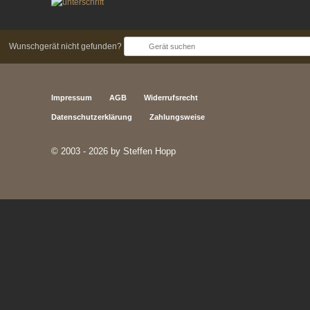
Wunschgerät nicht gefunden?
Impressum
AGB
Widerrufsrecht
Datenschutzerklärung
Zahlungsweise
© 2003 - 2026 by Steffen Hopp