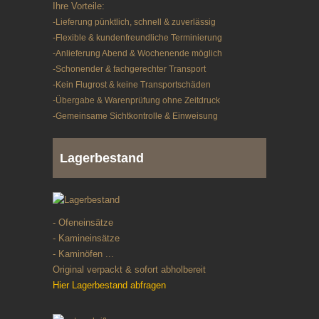
Ihre Vorteile:
-Lieferung pünktlich, schnell & zuverlässig
-Flexible & kundenfreundliche Terminierung
-Anlieferung Abend & Wochenende möglich
-Schonender & fachgerechter Transport
-Kein Flugrost & keine Transportschäden
-Übergabe & Warenprüfung ohne Zeitdruck
-Gemeinsame Sichtkontrolle & Einweisung
Lagerbestand
- Ofeneinsätze
- Kamineinsätze
- Kaminöfen ...
Original verpackt & sofort abholbereit
Hier Lagerbestand abfragen