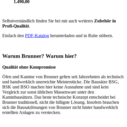
1.490,00
Selbstverständlich finden Sie bei mir auch weiteres
Zubehör in
Profi-Qualität
.
Einfach den
PDF-Katalog
herunterladen und in Ruhe stöbern.
Warum Brunner? Warum hier?
Qualität ohne Kompromisse
Öfen und Kamine von Brunner gelten seit Jahrzehnten als technisch
und handwerklich unerreichte Meisterstücke. Die Bausätze BSG,
BSK und BSO machen hier keine Ausnahme und sind kein
Vergleich zur sonst üblichen Massenware unter den
Kaminbausätzen. Das beste technische Konzept entscheidet bei
Brunner traditionell, nicht die billigste Lösung. Insofern brauchen
sich die Bausatzlösungen von Brunner nicht hinter handwerklich
erstellten Anlagen zu verstecken.