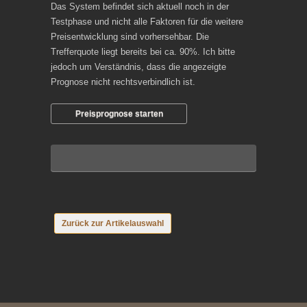
Das System befindet sich aktuell noch in der
Testphase und nicht alle Faktoren für die weitere
Preisentwicklung sind vorhersehbar. Die
Trefferquote liegt bereits bei ca. 90%. Ich bitte
jedoch um Verständnis, dass die angezeigte
Prognose nicht rechtsverbindlich ist.
Preisprognose starten