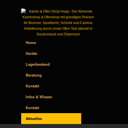
Home
Geräte
Lagerbestand
Beratung
Kontakt
Infos & Wissen
Kontakt
Aktuelles