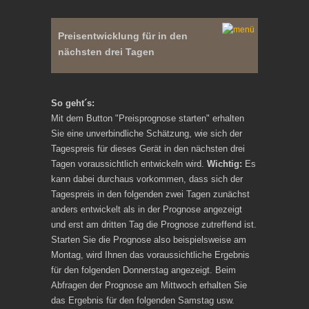
Preisentwicklung für in den
nächsten drei Tagen
So geht´s:
Mit dem Button "Preisprognose starten" erhalten
Sie eine unverbindliche Schätzung, wie sich der
Tagespreis für dieses Gerät in den nächsten drei
Tagen voraussichtlich entwickeln wird.
Wichtig:
Es
kann dabei durchaus vorkommen, dass sich der
Tagespreis in den folgenden zwei Tagen zunächst
anders entwickelt als in der Prognose angezeigt
und erst am dritten Tag die Prognose zutreffend ist.
Starten Sie die Prognose also beispielsweise am
Montag, wird Ihnen das voraussichtliche Ergebnis
für den folgenden Donnerstag angezeigt. Beim
Abfragen der Prognose am Mittwoch erhalten Sie
das Ergebnis für den folgenden Samstag usw.